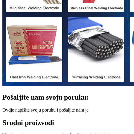
Pošaljite nam svoju poruku:
Ovdje napišite svoju poruku i pošaljite nam je
Srodni proizvodi