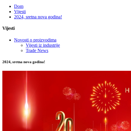
Dom
Vijesti
2024, sretna nova godina!
Vijesti
Novosti o proizvodima
Vijesti iz industrije
Trade News
2024, sretna nova godina!